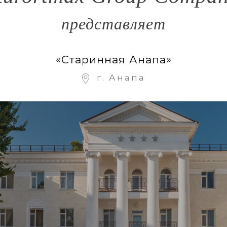
представляет
«Старинная Анапа»
г. Анапа