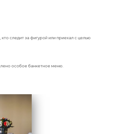
кто следит за фигурой или приехал с целью
овлено особое банкетное меню.