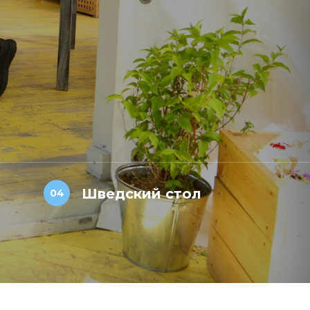
Шведский стол